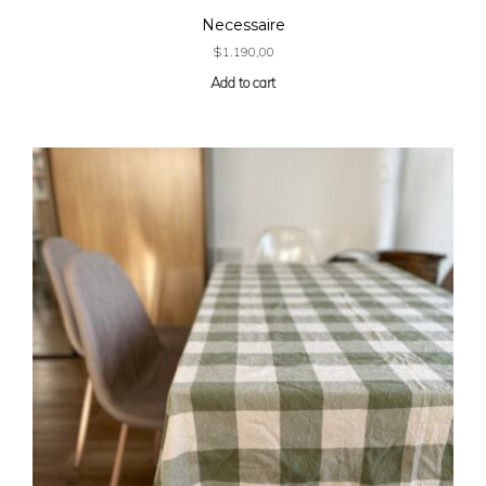
Necessaire
$
1.190,00
Add to cart