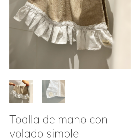
Toalla de mano con
volado simple