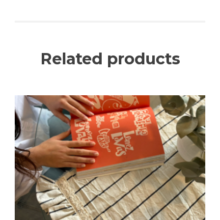
Related products