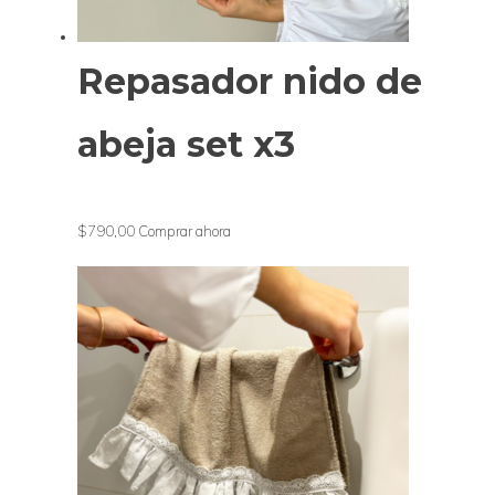
Repasador nido de
abeja set x3
$790,00
Comprar ahora