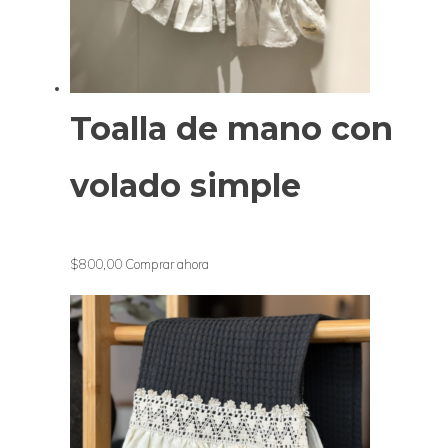
Toalla de mano con
volado simple
$800,00
Comprar ahora