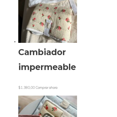
Cambiador
impermeable
$1.380,00
Comprar ahora