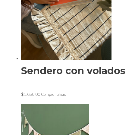
Sendero con volados
$1.650,00
Comprar ahora