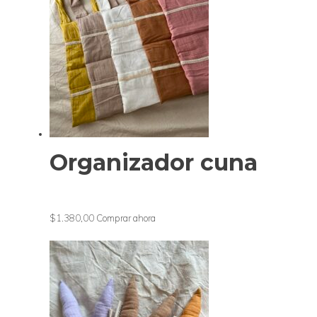
Organizador cuna
$1.380,00
Comprar ahora