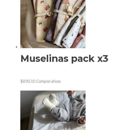
Muselinas pack x3
$890,00
Comprar ahora