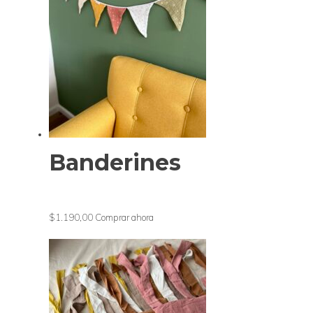
Banderines
$1.190,00
Comprar ahora