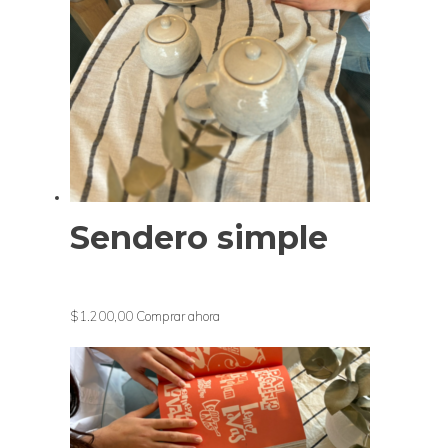
Sendero simple
$1.200,00
Comprar ahora