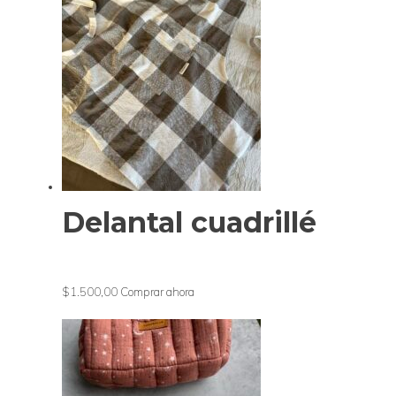
Delantal cuadrillé
$1.500,00
Comprar ahora