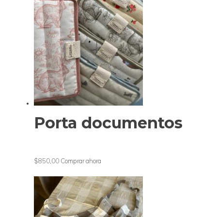
Porta documentos
$850,00
Comprar ahora