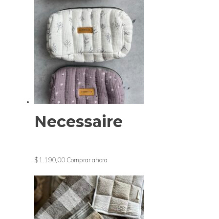
Necessaire
$1.190,00
Comprar ahora