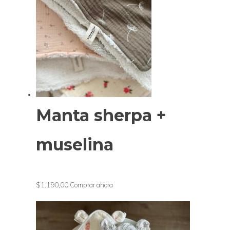
Manta sherpa +
muselina
$1.190,00
Comprar ahora